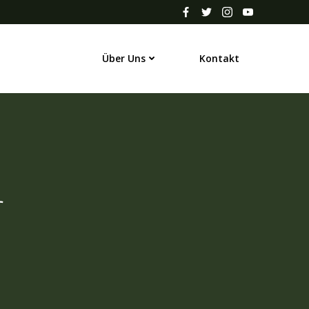
Über Uns
Kontakt
r