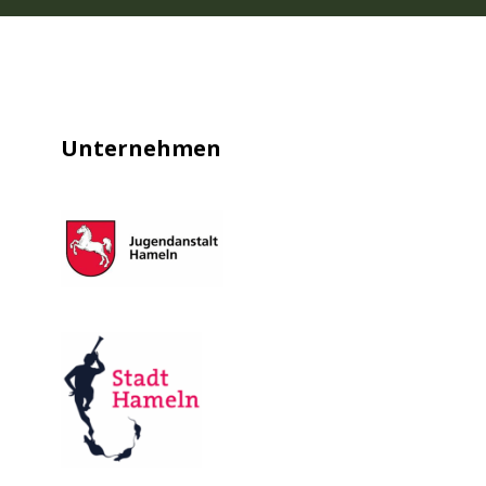
Unternehmen